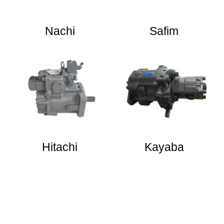
Nachi
Safim
Hitachi
Kayaba