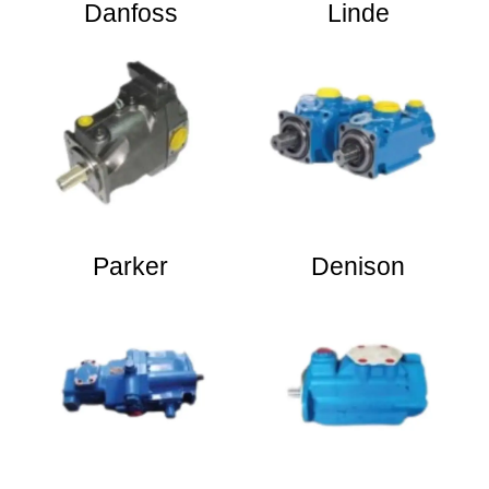
Danfoss
Linde
Parker
Denison