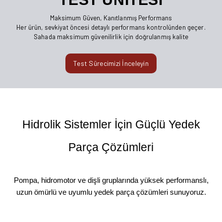
Maksimum Güven, Kanıtlanmış Performans
Her ürün, sevkiyat öncesi detaylı performans kontrolünden geçer.
Sahada maksimum güvenilirlik için doğrulanmış kalite
Test Sürecimizi İnceleyin
Hidrolik Sistemler İçin Güçlü Yedek
Parça Çözümleri
Pompa, hidromotor ve dişli gruplarında yüksek performanslı,
uzun ömürlü ve uyumlu yedek parça çözümleri sunuyoruz.