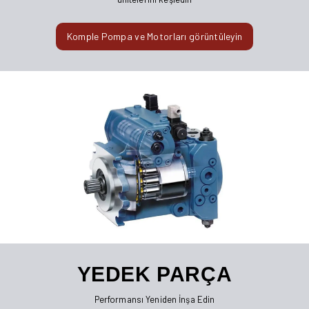
Komple Pompa ve Motorları görüntüleyin
YEDEK PARÇA
Performansı Yeniden İnşa Edin