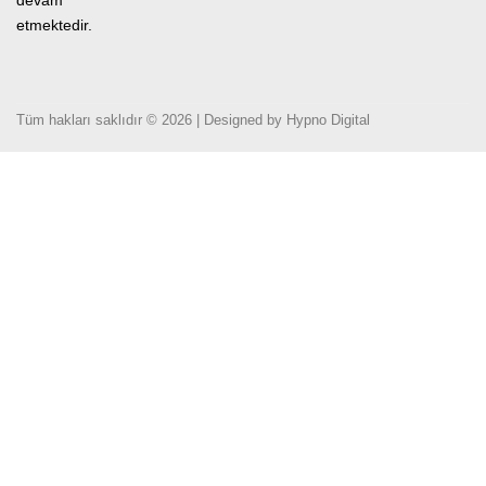
etmektedir.
Tüm hakları saklıdır © 2026 | Designed by
Hypno Digital