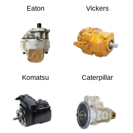
Eaton
Vickers
Komatsu
Caterpillar