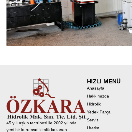
HIZLI MENÜ
Anasayfa
Hakkımızda
Hidrolik
Yedek Parça
Servis
45 yılı aşkın tecrübesi ile 2002 yılında
Üretim
yeni bir kurumsal kimlik kazanan