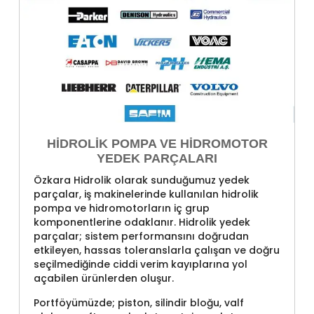
HIDROLIK POMPA VE HIDROMOTOR
YEDEK PARÇALARI
Özkara Hidrolik olarak sunduğumuz yedek
parçalar, iş makinelerinde kullanılan hidrolik
pompa ve hidromotorların iç grup
komponentlerine odaklanır. Hidrolik yedek
parçalar; sistem performansını doğrudan
etkileyen, hassas toleranslarla çalışan ve doğru
seçilmediğinde ciddi verim kayıplarına yol
açabilen ürünlerden oluşur.
Portföyümüzde; piston, silindir bloğu, valf